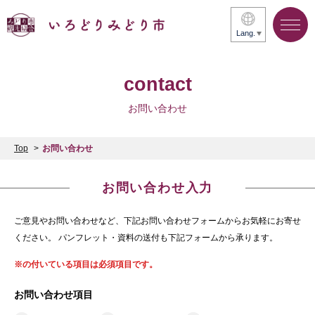
Lang.
contact
お問い合わせ
Top
お問い合わせ
お問い合わせ入力
ご意見やお問い合わせなど、下記お問い合わせフォームからお気軽にお寄せ
ください。 パンフレット・資料の送付も下記フォームから承ります。
※の付いている項目は必須項目です。
お問い合わせ項目