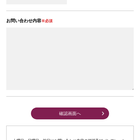
お問い合わせ内容
※必須