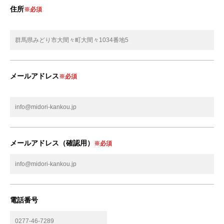
住所
※必須
メールアドレス
※必須
メールアドレス（確認用）
※必須
電話番号