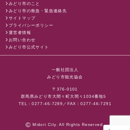
みどり市のこと
みどり市の救急・緊急連絡先
サイトマップ
プライバシーポリシー
運営者情報
お問い合わせ
みどり市公式サイト
一般社団法人
みどり市観光協会
〒376-0101
群馬県みどり市大間々町大間々1034番地5
TEL：0277-46-7289／FAX：0277-46-7291
©
Midori City. All Rights Reserved.