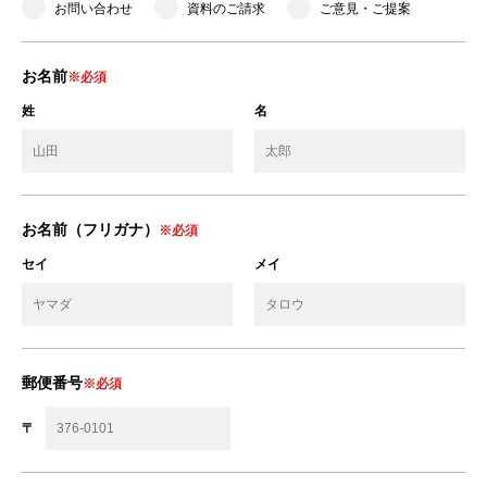
お問い合わせ
資料のご請求
ご意見・ご提案
お名前
※必須
姓
名
お名前（フリガナ）
※必須
セイ
メイ
郵便番号
※必須
〒