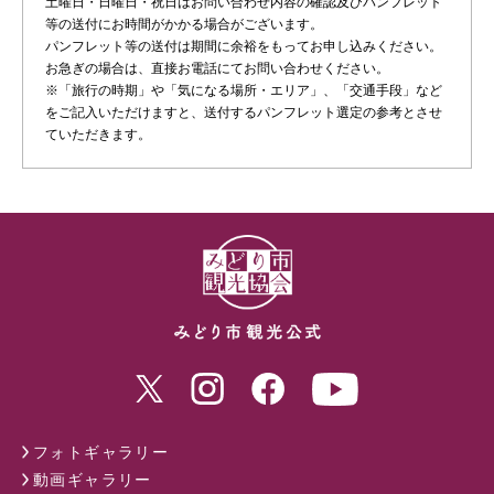
土曜日・日曜日・祝日はお問い合わせ内容の確認及びパンフレット
等の送付にお時間がかかる場合がございます。
パンフレット等の送付は期間に余裕をもってお申し込みください。
お急ぎの場合は、直接お電話にてお問い合わせください。
※「旅行の時期」や「気になる場所・エリア」、「交通手段」など
をご記入いただけますと、送付するパンフレット選定の参考とさせ
ていただきます。
フォトギャラリー
動画ギャラリー