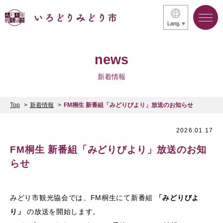
Lang.
news
新着情報
Top
新着情報
FM桐生 新番組「みどりびより」放送のお知らせ
2026.01.17
FM桐生 新番組「みどりびより」放送のお知
らせ
みどり市観光協会では、FM桐生にて新番組
「みどりびよ
り」
の放送を開始します。