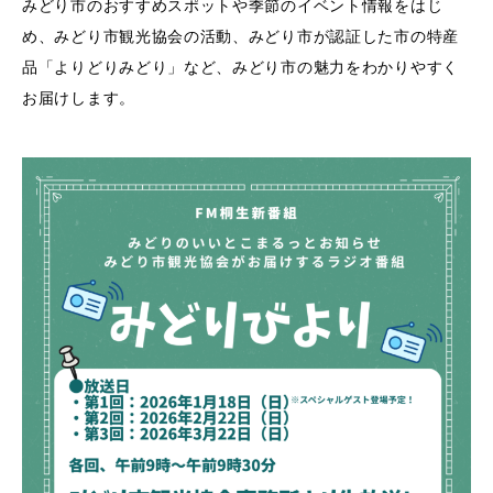
みどり市のおすすめスポットや季節のイベント情報をはじ
め、みどり市観光協会の活動、みどり市が認証した市の特産
品「よりどりみどり」など、みどり市の魅力をわかりやすく
お届けします。