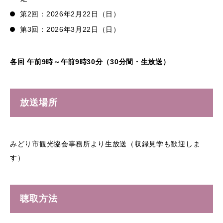
第2回：2026年2月22日（日）
第3回：2026年3月22日（日）
各回 午前9時～午前9時30分（30分間・生放送）
放送場所
みどり市観光協会事務所より生放送（収録見学も歓迎しま
す）
聴取方法