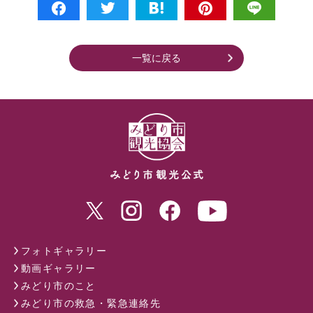
一覧に戻る
フォトギャラリー
動画ギャラリー
みどり市のこと
みどり市の救急・緊急連絡先