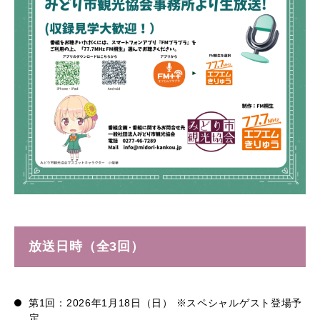
放送日時（全3回）
第1回：2026年1月18日（日） ※スペシャルゲスト登場予
定