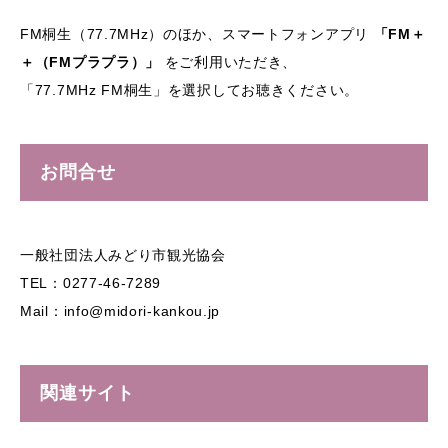
FM桐生（77.7MHz）のほか、スマートフォンアプリ
「FM＋
＋（FMプラプラ）」
をご利用いただき、
「77.7MHz FM桐生」を選択してお聴きください。
お問合せ
一般社団法人みどり市観光協会
TEL：0277-46-7289
Mail：info@midori-kankou.jp
関連サイト