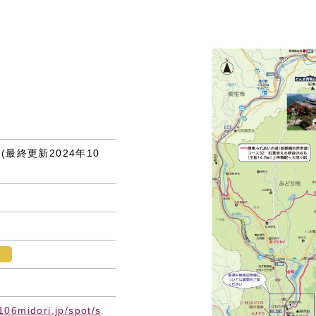
月(最終更新2024年10
106midori.jp/spot/s