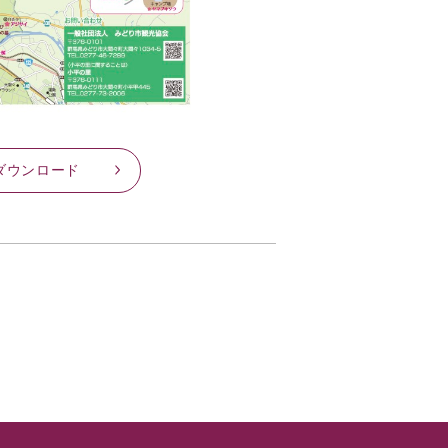
Fダウンロード