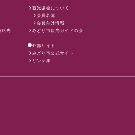
観光協会について
会員名簿
会員向け情報
連絡先
みどり市観光ガイドの会
外部サイト
みどり市公式サイト
リンク集