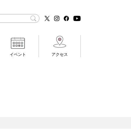
イベント
アクセス