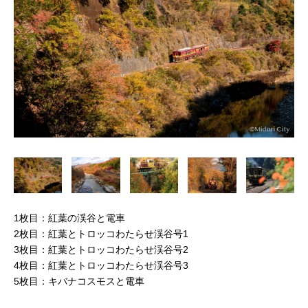
1枚目：紅葉の渓谷と電車
2枚目：紅葉とトロッコわたらせ渓谷号1
3枚目：紅葉とトロッコわたらせ渓谷号2
4枚目：紅葉とトロッコわたらせ渓谷号3
5枚目：キバナコスモスと電車