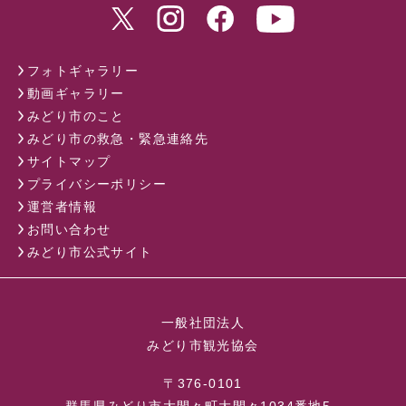
フォトギャラリー
動画ギャラリー
みどり市のこと
みどり市の救急・緊急連絡先
サイトマップ
プライバシーポリシー
運営者情報
お問い合わせ
みどり市公式サイト
一般社団法人
みどり市観光協会
〒376-0101
群馬県みどり市大間々町大間々1034番地5