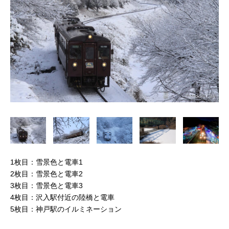
1枚目：雪景色と電車1
2枚目：雪景色と電車2
3枚目：雪景色と電車3
4枚目：沢入駅付近の陸橋と電車
5枚目：神戸駅のイルミネーション