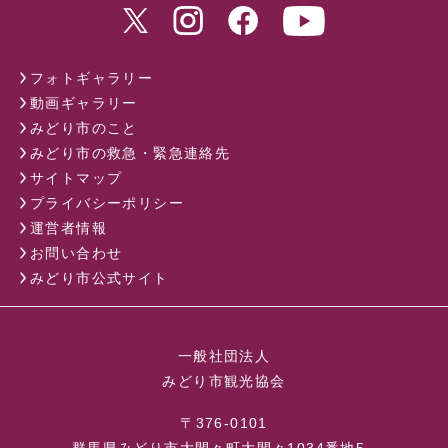
フォトギャラリー
動画ギャラリー
みどり市のこと
みどり市の救急・緊急連絡先
サイトマップ
プライバシーポリシー
運営者情報
お問い合わせ
みどり市公式サイト
一般社団法人
みどり市観光協会
〒376-0101
群馬県みどり市大間々町大間々1034番地5