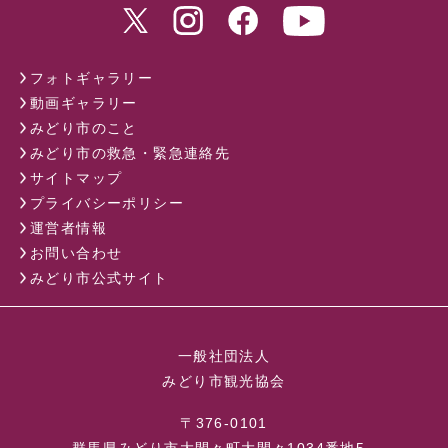
フォトギャラリー
動画ギャラリー
みどり市のこと
みどり市の救急・緊急連絡先
サイトマップ
プライバシーポリシー
運営者情報
お問い合わせ
みどり市公式サイト
一般社団法人
みどり市観光協会
〒376-0101
群馬県みどり市大間々町大間々1034番地5