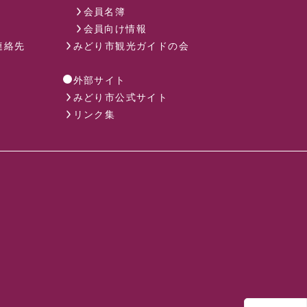
会員名簿
会員向け情報
連絡先
みどり市観光ガイドの会
外部サイト
みどり市公式サイト
リンク集