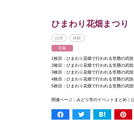
ひまわり花畑まつり
自然
体験
田園
1枚目：ひまわり花畑で行われる笠懸の武技
2枚目：ひまわり花畑で行われる笠懸の武技
3枚目：ひまわり花畑で行われる笠懸の武技
4枚目：ひまわり花畑で行われる笠懸の武技
5枚目：ひまわり花畑で行われる笠懸の武技
関連ページ：
みどり市のイベントまとめ｜