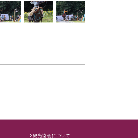
観光協会について