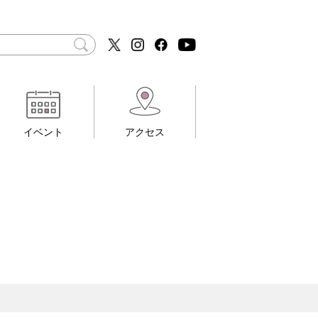
イベント
アクセス