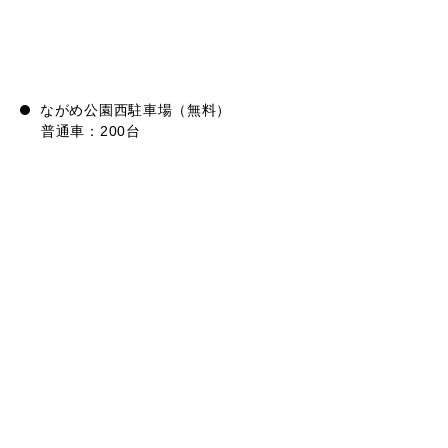
ながめ公園西駐車場（無料）
普通車：200台