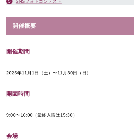
SNSフォトコンテスト
開催概要
開催期間
2025年11月1日（土）〜11月30日（日）
開園時間
9:00〜16:00（最終入園は15:30）
会場