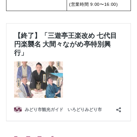
(営業時間 9:00〜16:00)