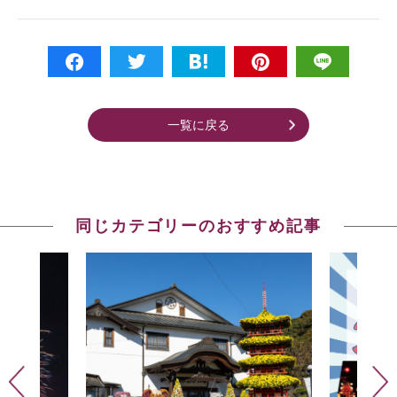
一覧に戻る
同じカテゴリーのおすすめ記事