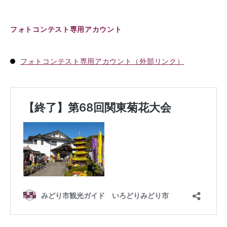
フォトコンテスト専用アカウント
フォトコンテスト専用アカウント（外部リンク）