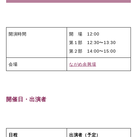
開演時間
開 場 12:00
第１部 12:30〜13:30
第２部 14:00〜15:00
会場
ながめ余興場
開催日・出演者
日程
出演者（予定）