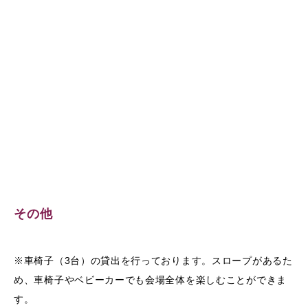
その他
※車椅子（3台）の貸出を行っております。スロープがあるた
め、車椅子やベビーカーでも会場全体を楽しむことができま
す。