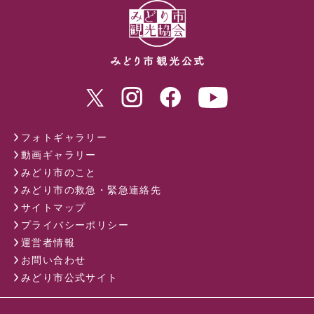
フォトギャラリー
動画ギャラリー
みどり市のこと
みどり市の救急・緊急連絡先
サイトマップ
プライバシーポリシー
運営者情報
お問い合わせ
みどり市公式サイト