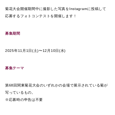
菊花大会開催期間中に撮影した写真をInstagramに投稿して
応募するフォトコンテストを開催します！
募集期間
2025年11月1日(土)〜12月10日(水)
募集テーマ
第68回関東菊花大会のいずれかの会場で展示されている菊が
写っているもの。
※応募時の申告は不要