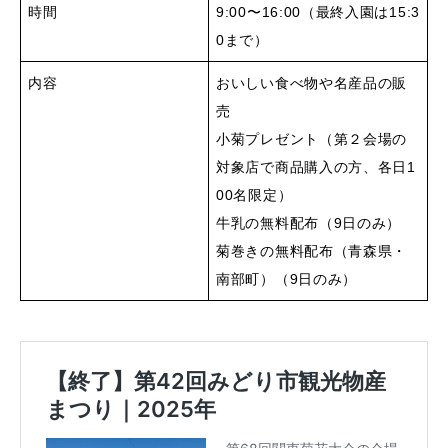
時間
9:00〜16:00（最終入園は15:3
0まで）
内容
おいしい食べ物や名産品の販
売
小菊プレゼント（第２会場の
対象店で商品購入の方、各日1
00名限定）
牛乳の無料配布（9日のみ）
菊巻きの無料配布（青森県・
南部町）（9日のみ）