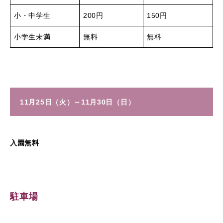
小・中学生
200円
150円
小学生未満
無料
無料
11月25日（火）～11月30日（日）
入園無料
駐車場