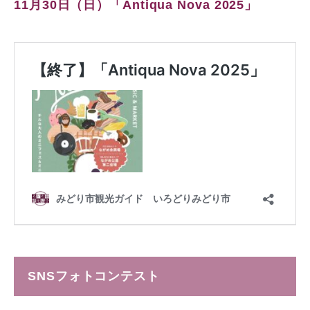
11月30日（日）「Antiqua Nova 2025」
SNSフォトコンテスト