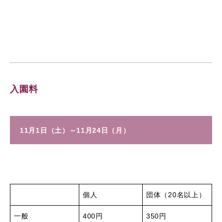
入園料
11月1日（土）～11月24日（月）
個人
団体（20名以上）
一般
400円
350円