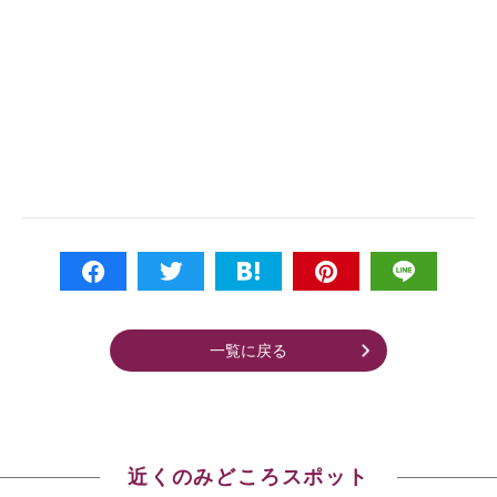
一覧に戻る
近くのみどころスポット