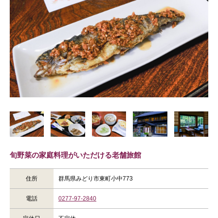
旬野菜の家庭料理がいただける老舗旅館
住所
群馬県みどり市東町小中773
電話
0277-97-2840