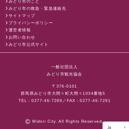
みどり市のこと
みどり市の救急・緊急連絡先
サイトマップ
プライバシーポリシー
運営者情報
お問い合わせ
みどり市公式サイト
一般社団法人
みどり市観光協会
〒376-0101
群馬県みどり市大間々町大間々1034番地5
TEL：0277-46-7289／FAX：0277-46-7291
©
Midori City. All Rights Reserved.
Ja