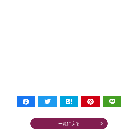
一覧に戻る