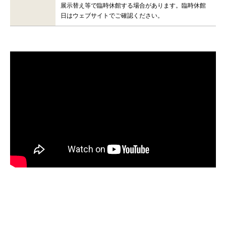
展示替え等で臨時休館する場合があります。臨時休館
日はウェブサイトでご確認ください。