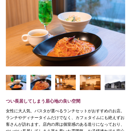
つい長居してしまう居心地の良い空間
女性に大人気、パスタが選べるランチセットがおすすめのお店。
ランチやディナータイムだけでなく、カフェタイムにも絶えずお
客さんが訪れます。店内の席は個室感のある造りになっており、