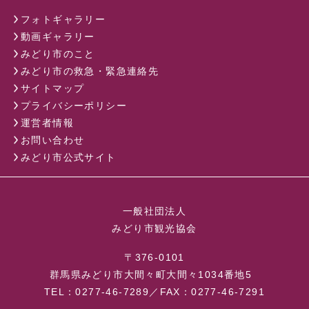
フォトギャラリー
動画ギャラリー
みどり市のこと
みどり市の救急・緊急連絡先
サイトマップ
プライバシーポリシー
運営者情報
お問い合わせ
みどり市公式サイト
一般社団法人
みどり市観光協会
〒376-0101
群馬県みどり市大間々町大間々1034番地5
TEL：0277-46-7289／FAX：0277-46-7291