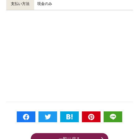
支払い方法
現金のみ
一覧に戻る