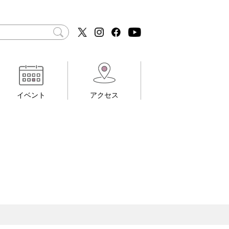
イベント
アクセス