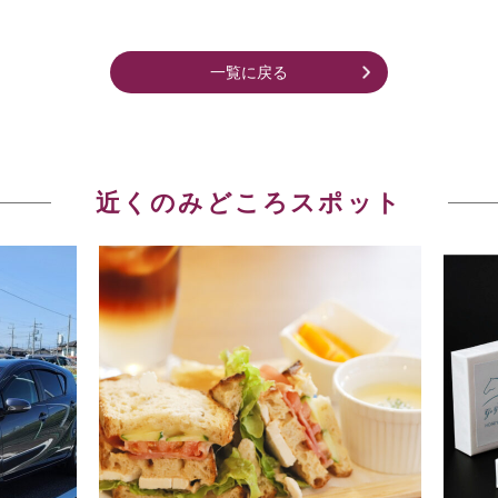
一覧に戻る
近くのみどころスポット